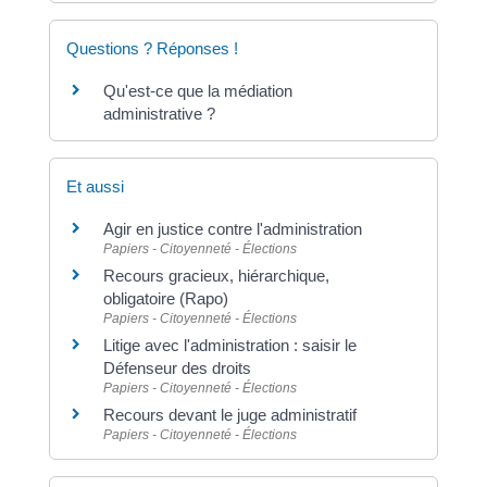
Questions ? Réponses !
Qu'est-ce que la médiation
administrative ?
Et aussi
Agir en justice contre l'administration
Papiers - Citoyenneté - Élections
Recours gracieux, hiérarchique,
obligatoire (Rapo)
Papiers - Citoyenneté - Élections
Litige avec l'administration : saisir le
Défenseur des droits
Papiers - Citoyenneté - Élections
Recours devant le juge administratif
Papiers - Citoyenneté - Élections