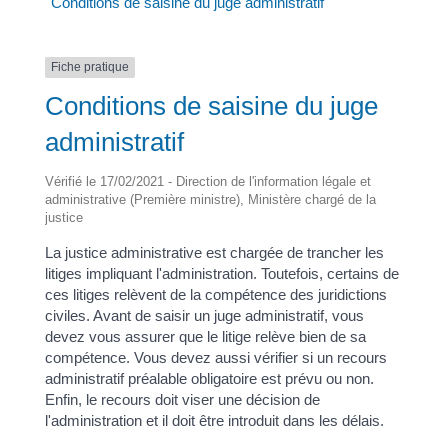
Conditions de saisine du juge administratif
Fiche pratique
Conditions de saisine du juge
administratif
Vérifié le 17/02/2021 - Direction de l'information légale et
administrative (Première ministre), Ministère chargé de la
justice
La justice administrative est chargée de trancher les
litiges impliquant l'administration. Toutefois, certains de
ces litiges relèvent de la compétence des juridictions
civiles. Avant de saisir un juge administratif, vous
devez vous assurer que le litige relève bien de sa
compétence. Vous devez aussi vérifier si un recours
administratif préalable obligatoire est prévu ou non.
Enfin, le recours doit viser une décision de
l'administration et il doit être introduit dans les délais.