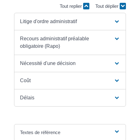
Tout replier
Tout déplier
Litige d'ordre administratif
Recours administratif préalable
obligatoire (Rapo)
Nécessité d'une décision
Coût
Délais
Textes de référence