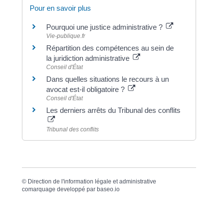
Pour en savoir plus
Pourquoi une justice administrative ?
Vie-publique.fr
Répartition des compétences au sein de
la juridiction administrative
Conseil d'État
Dans quelles situations le recours à un
avocat est-il obligatoire ?
Conseil d'État
Les derniers arrêts du Tribunal des conflits
Tribunal des conflits
©
Direction de l'information légale et administrative
comarquage developpé par
baseo.io