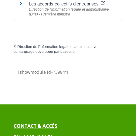
Les accords collectifs d'entreprises
Direction de l'information légale et administrative
(Dila) - Première ministre
©
Direction de l'information légale et administrative
comarquage developpé par
baseo.io
[showmodule id="3984"]
CONTACT & ACCÈS