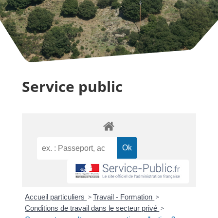
Service public
Accueil particuliers
>
Travail - Formation
>
Conditions de travail dans le secteur privé
>