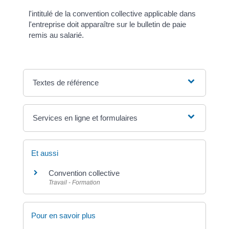
l'intitulé de la convention collective applicable dans
l'entreprise doit apparaître sur le bulletin de paie
remis au salarié.
Textes de référence
Services en ligne et formulaires
Et aussi
Convention collective
Travail - Formation
Pour en savoir plus