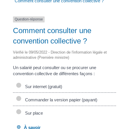
Comment consulter une convention collective ?
Question-réponse
Comment consulter une
convention collective ?
Vérifié le 09/05/2022 - Direction de l'information légale et
administrative (Première ministre)
Un salarié peut consulter ou se procurer une
convention collective de différentes façons :
Sur internet (gratuit)
Commander la version papier (payant)
Sur place
À savoir