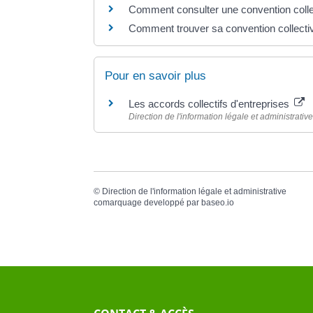
Comment consulter une convention colle
Comment trouver sa convention collectiv
Pour en savoir plus
Les accords collectifs d'entreprises
Direction de l'information légale et administrative
©
Direction de l'information légale et administrative
comarquage developpé par
baseo.io