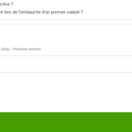
ctive ?
e lors de l'embauche d'un premier salarié ?
 (Dila) - Première ministre