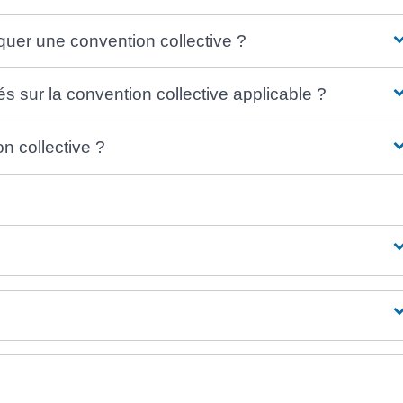
quer une convention collective ?
s sur la convention collective applicable ?
 collective ?