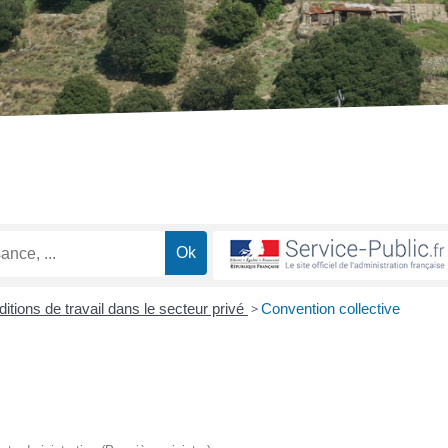
itions de travail dans le secteur privé
>
Convention collective