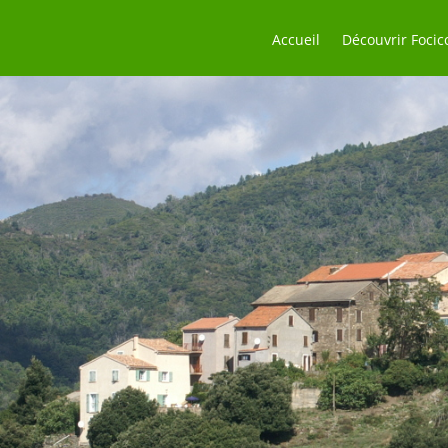
Accueil
Découvrir Focic