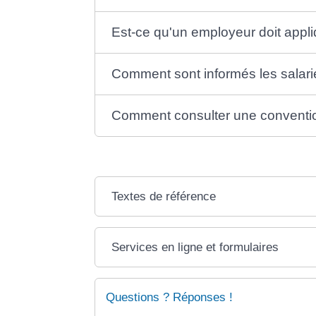
Est-ce qu'un employeur doit appli
Comment sont informés les salarié
Comment consulter une convention
Textes de référence
Services en ligne et formulaires
Questions ? Réponses !