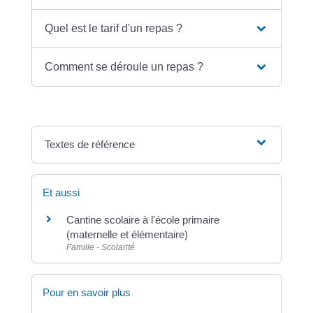
Quel est le tarif d'un repas ?
Comment se déroule un repas ?
Textes de référence
Et aussi
Cantine scolaire à l'école primaire
(maternelle et élémentaire)
Famille - Scolarité
Pour en savoir plus