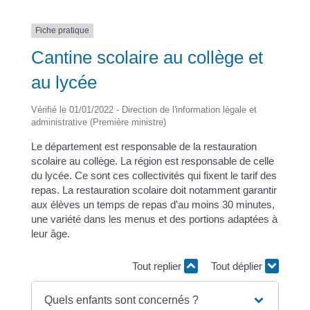
Fiche pratique
Cantine scolaire au collège et
au lycée
Vérifié le 01/01/2022 - Direction de l'information légale et
administrative (Première ministre)
Le département est responsable de la restauration
scolaire au collège. La région est responsable de celle
du lycée. Ce sont ces collectivités qui fixent le tarif des
repas. La restauration scolaire doit notamment garantir
aux élèves un temps de repas d'au moins 30 minutes,
une variété dans les menus et des portions adaptées à
leur âge.
Tout replier
Tout déplier
Quels enfants sont concernés ?