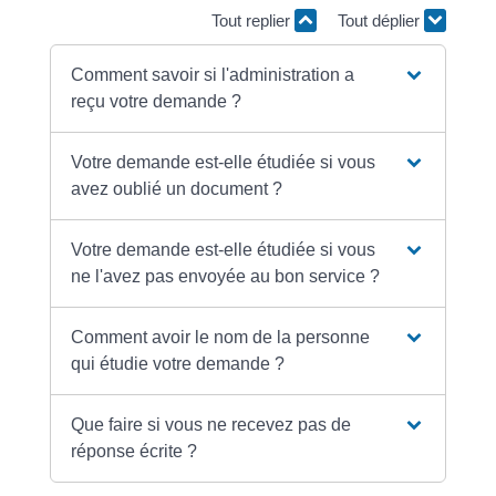
Tout replier
Tout déplier
Comment savoir si l'administration a
reçu votre demande ?
Votre demande est-elle étudiée si vous
avez oublié un document ?
Votre demande est-elle étudiée si vous
ne l'avez pas envoyée au bon service ?
Comment avoir le nom de la personne
qui étudie votre demande ?
Que faire si vous ne recevez pas de
réponse écrite ?