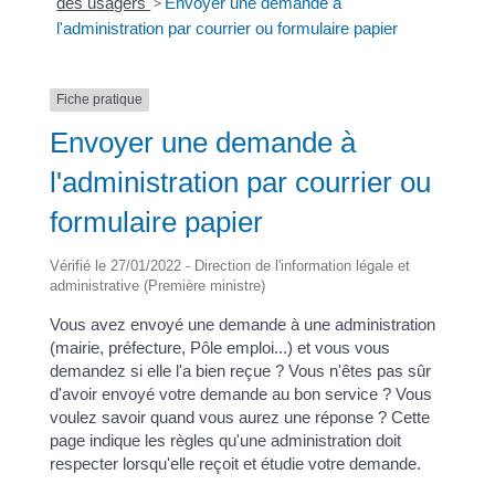
des usagers
>
Envoyer une demande à
l'administration par courrier ou formulaire papier
Fiche pratique
Envoyer une demande à
l'administration par courrier ou
formulaire papier
Vérifié le 27/01/2022 - Direction de l'information légale et
administrative (Première ministre)
Vous avez envoyé une demande à une administration
(mairie, préfecture, Pôle emploi...) et vous vous
demandez si elle l'a bien reçue ? Vous n'êtes pas sûr
d'avoir envoyé votre demande au bon service ? Vous
voulez savoir quand vous aurez une réponse ? Cette
page indique les règles qu'une administration doit
respecter lorsqu'elle reçoit et étudie votre demande.