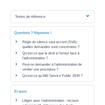
Textes de référence
Questions ? Réponses !
Règle du silence vaut accord (SVA) :
quelles demandes sont concernées ?
Qu'est-ce que le droit à l'erreur face à
l'administration ?
Peut-on demander à l'administration de
vérifier une procédure ?
Qu'est-ce qu'Allô Service Public 3939 ?
Et aussi
Litiges avec l'administration : recours