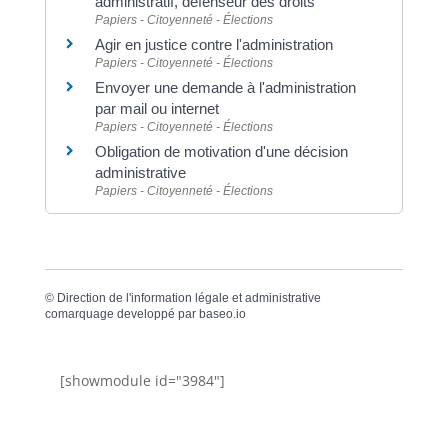
administratif, défenseur des droits
Papiers - Citoyenneté - Élections
Agir en justice contre l'administration
Papiers - Citoyenneté - Élections
Envoyer une demande à l'administration
par mail ou internet
Papiers - Citoyenneté - Élections
Obligation de motivation d'une décision
administrative
Papiers - Citoyenneté - Élections
©
Direction de l'information légale et administrative
comarquage developpé par
baseo.io
[showmodule id="3984"]