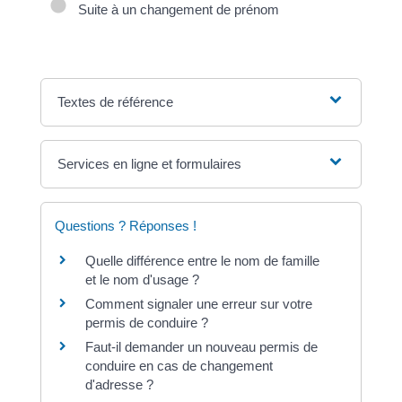
Suite à un changement de prénom
Textes de référence
Services en ligne et formulaires
Questions ? Réponses !
Quelle différence entre le nom de famille
et le nom d'usage ?
Comment signaler une erreur sur votre
permis de conduire ?
Faut-il demander un nouveau permis de
conduire en cas de changement
d'adresse ?