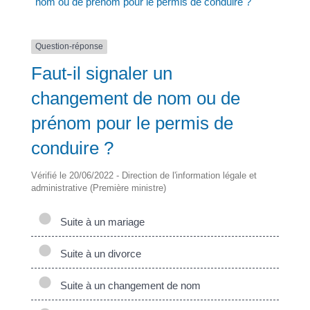
nom ou de prénom pour le permis de conduire ?
Question-réponse
Faut-il signaler un
changement de nom ou de
prénom pour le permis de
conduire ?
Vérifié le 20/06/2022 - Direction de l'information légale et
administrative (Première ministre)
Suite à un mariage
Suite à un divorce
Suite à un changement de nom