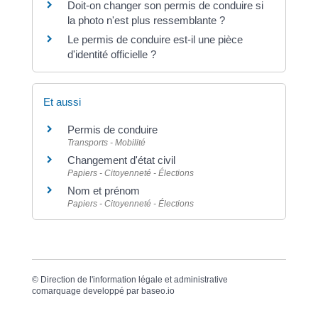
Doit-on changer son permis de conduire si
la photo n'est plus ressemblante ?
Le permis de conduire est-il une pièce
d'identité officielle ?
Et aussi
Permis de conduire
Transports - Mobilité
Changement d'état civil
Papiers - Citoyenneté - Élections
Nom et prénom
Papiers - Citoyenneté - Élections
©
Direction de l'information légale et administrative
comarquage developpé par
baseo.io