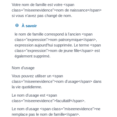
Votre nom de famille est votre <span
class="miseenevidence">nom de naissance</span>
si vous n'avez pas changé de nom.
À savoir
le nom de famille correspond à l'ancien <span
class="expression">nom patronymique</span>,
expression aujourd’hui supprimée. Le terme <span
class="expression">nom de jeune fille</span> est
également supprimé.
Nom d'usage
Vous pouvez utiliser un <span
class="miseenevidence">nom d'usage</span> dans
la vie quotidienne.
Le nom d'usage est <span
class="miseenevidence">facultatif</span>.
Le nom d'usage <span class="miseenevidence">ne
remplace pas le nom de famille</span>.