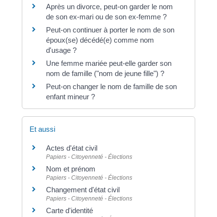
Après un divorce, peut-on garder le nom
de son ex-mari ou de son ex-femme ?
Peut-on continuer à porter le nom de son
époux(se) décédé(e) comme nom
d'usage ?
Une femme mariée peut-elle garder son
nom de famille ("nom de jeune fille") ?
Peut-on changer le nom de famille de son
enfant mineur ?
Et aussi
Actes d'état civil
Papiers - Citoyenneté - Élections
Nom et prénom
Papiers - Citoyenneté - Élections
Changement d'état civil
Papiers - Citoyenneté - Élections
Carte d'identité