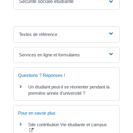
Sécurité sociale étudiante
Textes de référence
Services en ligne et formulaires
Questions ? Réponses !
Un étudiant peut-il se réorienter pendant la
première année d'université ?
Pour en savoir plus
Site contribution Vie étudiante et campus