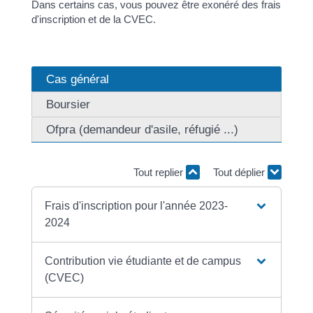
Dans certains cas, vous pouvez être exonéré des frais
d'inscription et de la CVEC.
Cas général
Boursier
Ofpra (demandeur d'asile, réfugié ...)
Tout replier
Tout déplier
Frais d'inscription pour l'année 2023-
2024
Contribution vie étudiante et de campus
(CVEC)