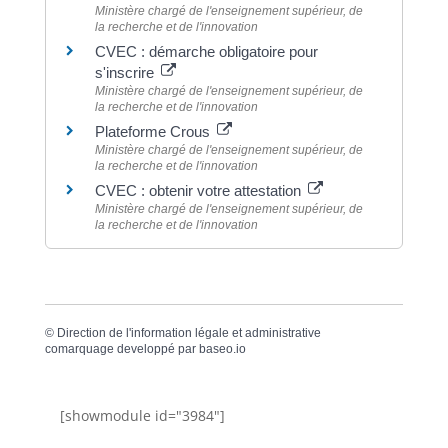
Ministère chargé de l'enseignement supérieur, de
la recherche et de l'innovation
CVEC : démarche obligatoire pour
s'inscrire
Ministère chargé de l'enseignement supérieur, de
la recherche et de l'innovation
Plateforme Crous
Ministère chargé de l'enseignement supérieur, de
la recherche et de l'innovation
CVEC : obtenir votre attestation
Ministère chargé de l'enseignement supérieur, de
la recherche et de l'innovation
©
Direction de l'information légale et administrative
comarquage developpé par
baseo.io
[showmodule id="3984"]