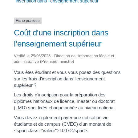
inscription dans l'enseignement supérieur
Fiche pratique
Coût d'une inscription dans
l'enseignement supérieur
Vérifié le 29/06/2023 - Direction de l'information légale et
administrative (Première ministre)
Vous êtes étudiant et vous vous posez des questions
sur les frais d'inscription dans l'enseignement
supérieur ?
Les droits d'inscription pour la préparation des
diplômes nationaux de licence, master ou doctorat
(LMD) sont fixés chaque année au niveau national.
Vous devez également payer une cotisation vie
étudiante et de campus (CVEC) d'un montant de
<span class="valeur">100 €</span>.