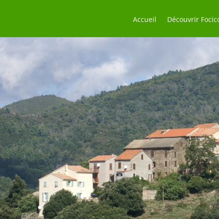
Accueil
Découvrir Focic