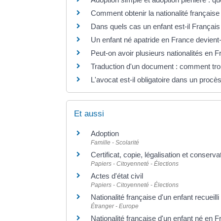
Comment obtenir la nationalité française
Dans quels cas un enfant est-il Français
Un enfant né apatride en France devient-
Peut-on avoir plusieurs nationalités en 
Traduction d'un document : comment tro
L'avocat est-il obligatoire dans un procès 
Et aussi
Adoption
Famille - Scolarité
Certificat, copie, légalisation et conser
Papiers - Citoyenneté - Élections
Actes d'état civil
Papiers - Citoyenneté - Élections
Nationalité française d'un enfant recueilli
Étranger - Europe
Nationalité française d'un enfant né en 