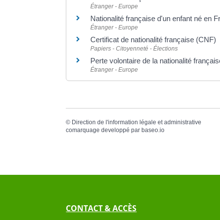
Étranger - Europe
Nationalité française d'un enfant né en 
Étranger - Europe
Certificat de nationalité française (CNF)
Papiers - Citoyenneté - Élections
Perte volontaire de la nationalité françai
Étranger - Europe
©
Direction de l'information légale et administrative
comarquage developpé par
baseo.io
CONTACT & ACCÈS