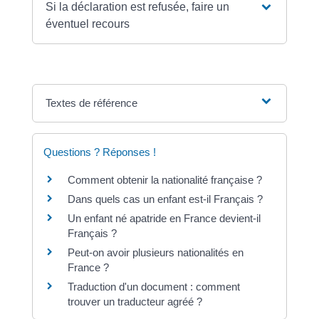
Si la déclaration est refusée, faire un
éventuel recours
Textes de référence
Questions ? Réponses !
Comment obtenir la nationalité française ?
Dans quels cas un enfant est-il Français ?
Un enfant né apatride en France devient-il
Français ?
Peut-on avoir plusieurs nationalités en
France ?
Traduction d'un document : comment
trouver un traducteur agréé ?