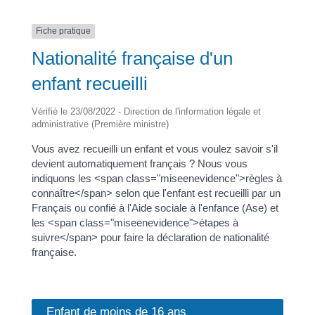
Fiche pratique
Nationalité française d'un
enfant recueilli
Vérifié le 23/08/2022 - Direction de l'information légale et
administrative (Première ministre)
Vous avez recueilli un enfant et vous voulez savoir s'il
devient automatiquement français ? Nous vous
indiquons les <span class="miseenevidence">règles à
connaître</span> selon que l'enfant est recueilli par un
Français ou confié à l'Aide sociale à l'enfance (Ase) et
les <span class="miseenevidence">étapes à
suivre</span> pour faire la déclaration de nationalité
française.
Enfant de moins de 16 ans