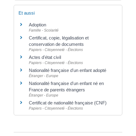
Et aussi
Adoption
Famille - Scolarité
Certificat, copie, légalisation et
conservation de documents
Papiers - Citoyenneté - Élections
Actes d'état civil
Papiers - Citoyenneté - Élections
Nationalité française d'un enfant adopté
Étranger - Europe
Nationalité française d'un enfant né en
France de parents étrangers
Étranger - Europe
Certificat de nationalité française (CNF)
Papiers - Citoyenneté - Élections