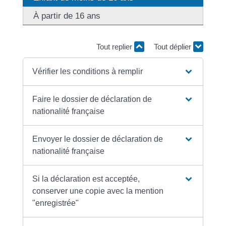
À partir de 16 ans
Tout replier
Tout déplier
Vérifier les conditions à remplir
Faire le dossier de déclaration de
nationalité française
Envoyer le dossier de déclaration de
nationalité française
Si la déclaration est acceptée,
conserver une copie avec la mention
"enregistrée"