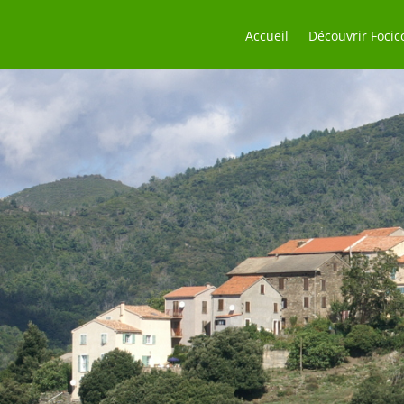
Accueil
Découvrir Focic