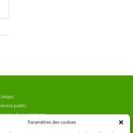
Contact
Service public
Histoire de la commune
Paramètres des cookies