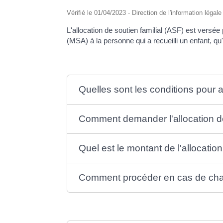
Vérifié le 01/04/2023 - Direction de l'information légal
L'allocation de soutien familial (ASF) est versée 
(MSA) à la personne qui a recueilli un enfant, qu
Quelles sont les conditions pour av
Comment demander l'allocation de
Quel est le montant de l'allocation
Comment procéder en cas de cha