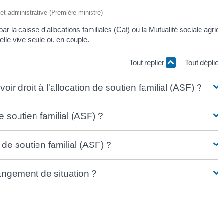
e et administrative (Première ministre)
par la caisse d'allocations familiales (Caf) ou la Mutualité sociale agri
'elle vive seule ou en couple.
Tout replier
Tout dépli
oir droit à l'allocation de soutien familial (ASF) ?
 soutien familial (ASF) ?
 de soutien familial (ASF) ?
ngement de situation ?