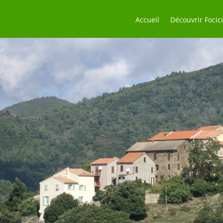
Accueil
Découvrir Focic