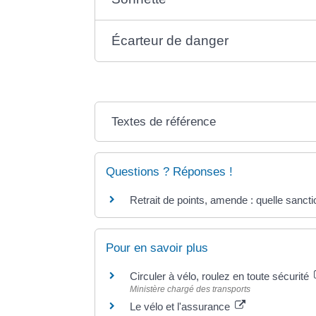
Écarteur de danger
Textes de référence
Questions ? Réponses !
Retrait de points, amende : quelle sancti
Pour en savoir plus
Circuler à vélo, roulez en toute sécurité
Ministère chargé des transports
Le vélo et l'assurance