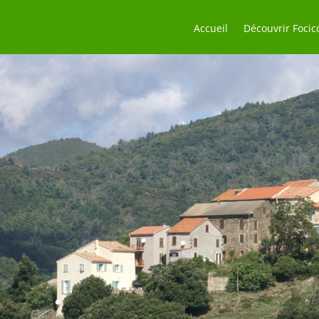
Accueil
Découvrir Focic