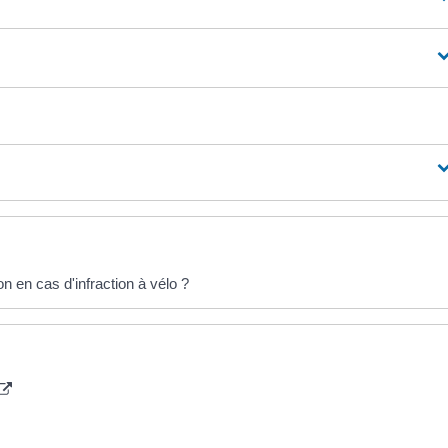
on en cas d'infraction à vélo ?