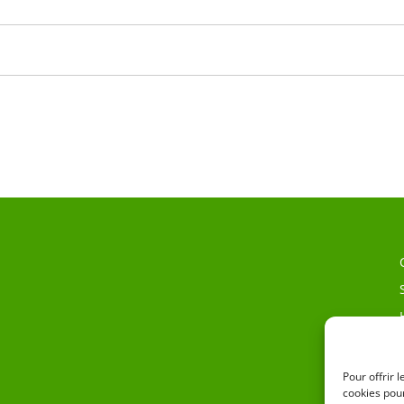
Pour offrir 
cookies pour