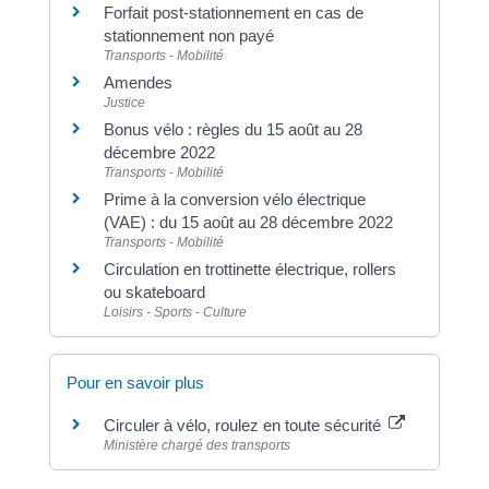
Forfait post-stationnement en cas de
stationnement non payé
Transports - Mobilité
Amendes
Justice
Bonus vélo : règles du 15 août au 28
décembre 2022
Transports - Mobilité
Prime à la conversion vélo électrique
(VAE) : du 15 août au 28 décembre 2022
Transports - Mobilité
Circulation en trottinette électrique, rollers
ou skateboard
Loisirs - Sports - Culture
Pour en savoir plus
Circuler à vélo, roulez en toute sécurité
Ministère chargé des transports