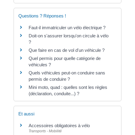
Questions ? Réponses !
Faut-il immatriculer un vélo électrique ?
Doit-on s'assurer lorsqu'on circule à vélo
?
Que faire en cas de vol d'un véhicule ?
Quel permis pour quelle catégorie de
véhicules ?
Quels véhicules peut-on conduire sans
permis de conduire ?
Mini moto, quad : quelles sont les règles
(déclaration, conduite...) ?
Et aussi
Accessoires obligatoires à vélo
Transports - Mobilité