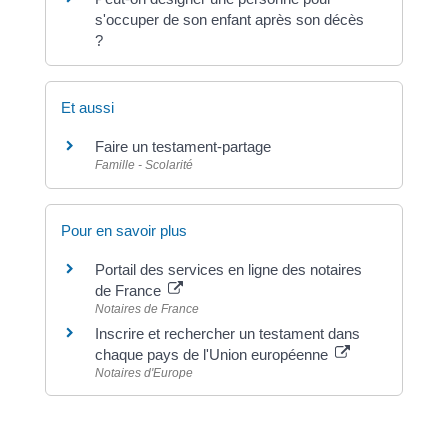
s'occuper de son enfant après son décès
?
Et aussi
Faire un testament-partage
Famille - Scolarité
Pour en savoir plus
Portail des services en ligne des notaires
de France
Notaires de France
Inscrire et rechercher un testament dans
chaque pays de l'Union européenne
Notaires d'Europe