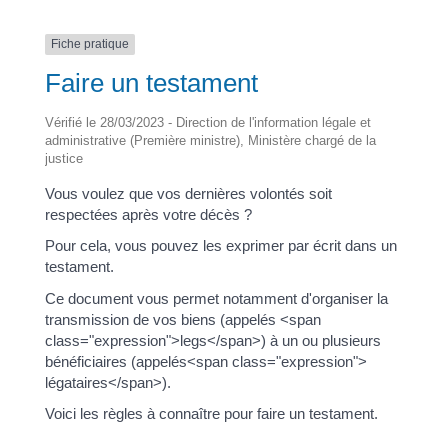
Fiche pratique
Faire un testament
Vérifié le 28/03/2023 - Direction de l'information légale et
administrative (Première ministre), Ministère chargé de la
justice
Vous voulez que vos dernières volontés soit
respectées après votre décès ?
Pour cela, vous pouvez les exprimer par écrit dans un
testament.
Ce document vous permet notamment d'organiser la
transmission de vos biens (appelés <span
class="expression">legs</span>) à un ou plusieurs
bénéficiaires (appelés<span class="expression">
légataires</span>).
Voici les règles à connaître pour faire un testament.