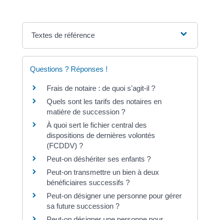
Textes de référence
Questions ? Réponses !
Frais de notaire : de quoi s'agit-il ?
Quels sont les tarifs des notaires en
matière de succession ?
À quoi sert le fichier central des
dispositions de dernières volontés
(FCDDV) ?
Peut-on déshériter ses enfants ?
Peut-on transmettre un bien à deux
bénéficiaires successifs ?
Peut-on désigner une personne pour gérer
sa future succession ?
Peut-on désigner une personne pour