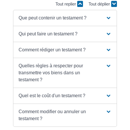
Tout replier
Tout déplier
Que peut contenir un testament ?
Qui peut faire un testament ?
Comment rédiger un testament ?
Quelles règles à respecter pour
transmettre vos biens dans un
testament ?
Quel est le coût d'un testament ?
Comment modifier ou annuler un
testament ?