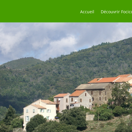
Accueil
Découvrir Focic