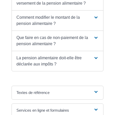
versement de la pension alimentaire ?
Comment modifier le montant de la
pension alimentaire ?
Que faire en cas de non-paiement de la
pension alimentaire ?
La pension alimentaire doit-elle être
déclarée aux impôts ?
Textes de référence
Services en ligne et formulaires