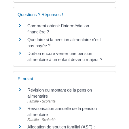
Questions ? Réponses !
Comment obtenir l'intermédiation
financière ?
Que faire si la pension alimentaire n'est
pas payée ?
Doit-on encore verser une pension
alimentaire à un enfant devenu majeur ?
Et aussi
Révision du montant de la pension
alimentaire
Famille - Scolarité
Revalorisation annuelle de la pension
alimentaire
Famille - Scolarité
Allocation de soutien familial (ASF) :