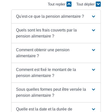
Tout replier
Tout déplier
Qu'est-ce que la pension alimentaire ?
Quels sont les frais couverts par la
pension alimentaire ?
Comment obtenir une pension
alimentaire ?
Comment est fixé le montant de la
pension alimentaire ?
Sous quelles formes peut être versée la
pension alimentaire ?
Quelle est la date et la durée de