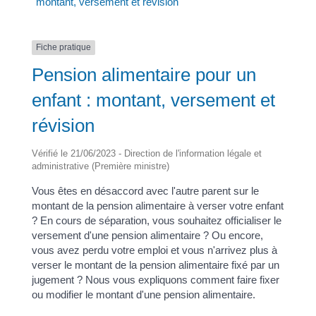
montant, versement et révision
Fiche pratique
Pension alimentaire pour un
enfant : montant, versement et
révision
Vérifié le 21/06/2023 - Direction de l'information légale et
administrative (Première ministre)
Vous êtes en désaccord avec l'autre parent sur le
montant de la pension alimentaire à verser votre enfant
? En cours de séparation, vous souhaitez officialiser le
versement d'une pension alimentaire ? Ou encore,
vous avez perdu votre emploi et vous n'arrivez plus à
verser le montant de la pension alimentaire fixé par un
jugement ? Nous vous expliquons comment faire fixer
ou modifier le montant d'une pension alimentaire.