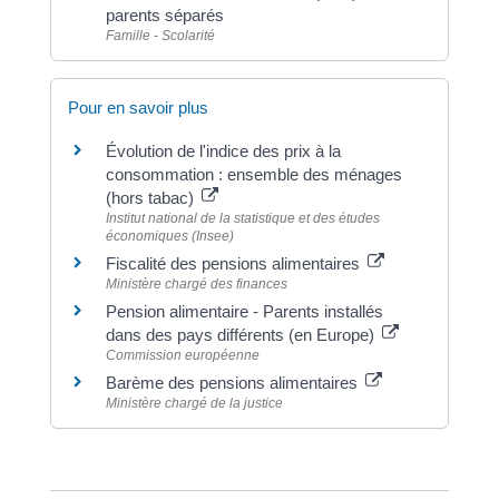
parents séparés
Famille - Scolarité
Pour en savoir plus
Évolution de l'indice des prix à la
consommation : ensemble des ménages
(hors tabac)
Institut national de la statistique et des études
économiques (Insee)
Fiscalité des pensions alimentaires
Ministère chargé des finances
Pension alimentaire - Parents installés
dans des pays différents (en Europe)
Commission européenne
Barème des pensions alimentaires
Ministère chargé de la justice