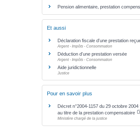
Pension alimentaire, prestation compensa
Et aussi
Déclaration fiscale d'une prestation reçu
Argent - Impôts - Consommation
Déduction d'une prestation versée
Argent - Impôts - Consommation
Aide juridictionnelle
Justice
Pour en savoir plus
Décret n°2004-1157 du 29 octobre 2004 fi
au titre de la prestation compensatoire
Ministère chargé de la justice