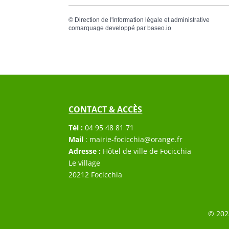
©
Direction de l'information légale et administrative
comarquage developpé par
baseo.io
CONTACT & ACCÈS
Tél :
04 95 48 81 71
Mail
:
mairie-focicchia@orange.fr
Adresse :
Hôtel de ville de Focicchia
Le village
20212 Focicchia
© 202