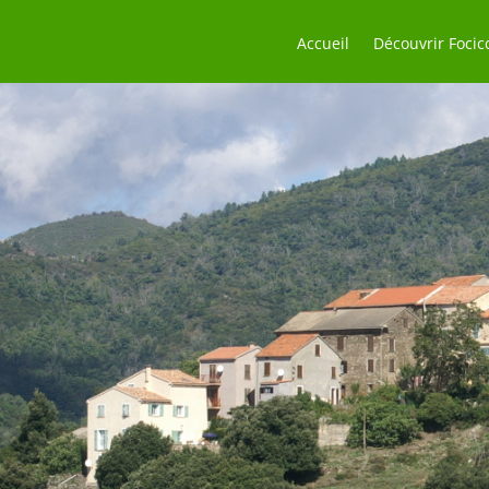
Accueil
Découvrir Focic