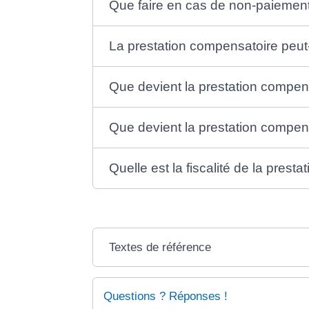
Que faire en cas de non-paiement
La prestation compensatoire peut-
Que devient la prestation compen
Que devient la prestation compe
Quelle est la fiscalité de la prest
Textes de référence
Questions ? Réponses !