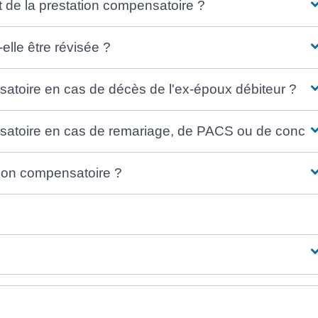
 de la prestation compensatoire ?
elle être révisée ?
satoire en cas de décès de l'ex-époux débiteur ?
nsatoire en cas de remariage, de PACS ou de concu
ation compensatoire ?