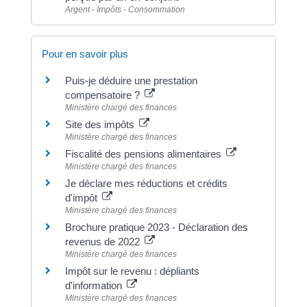
Argent - Impôts - Consommation
Pour en savoir plus
Puis-je déduire une prestation
compensatoire ?
Ministère chargé des finances
Site des impôts
Ministère chargé des finances
Fiscalité des pensions alimentaires
Ministère chargé des finances
Je déclare mes réductions et crédits
d'impôt
Ministère chargé des finances
Brochure pratique 2023 - Déclaration des
revenus de 2022
Ministère chargé des finances
Impôt sur le revenu : dépliants
d'information
Ministère chargé des finances