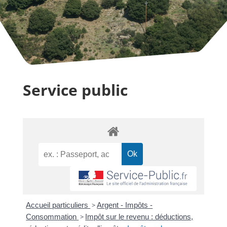
Service public
Accueil particuliers
>
Argent - Impôts -
Consommation
>
Impôt sur le revenu : déductions,