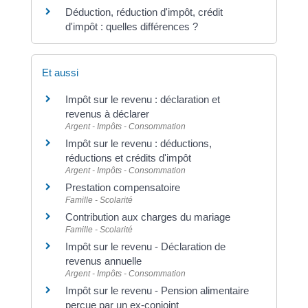
Déduction, réduction d'impôt, crédit
d'impôt : quelles différences ?
Et aussi
Impôt sur le revenu : déclaration et
revenus à déclarer
Argent - Impôts - Consommation
Impôt sur le revenu : déductions,
réductions et crédits d'impôt
Argent - Impôts - Consommation
Prestation compensatoire
Famille - Scolarité
Contribution aux charges du mariage
Famille - Scolarité
Impôt sur le revenu - Déclaration de
revenus annuelle
Argent - Impôts - Consommation
Impôt sur le revenu - Pension alimentaire
perçue par un ex-conjoint