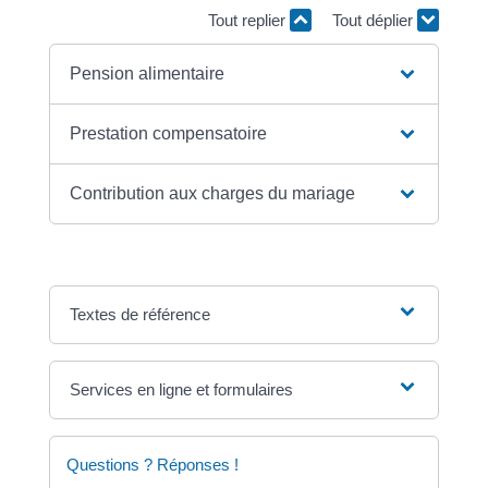
Tout replier
Tout déplier
Pension alimentaire
Prestation compensatoire
Contribution aux charges du mariage
Textes de référence
Services en ligne et formulaires
Questions ? Réponses !