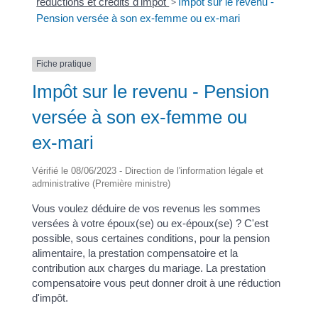
réductions et crédits d'impôt
>
Impôt sur le revenu -
Pension versée à son ex-femme ou ex-mari
Fiche pratique
Impôt sur le revenu - Pension
versée à son ex-femme ou
ex-mari
Vérifié le 08/06/2023 - Direction de l'information légale et
administrative (Première ministre)
Vous voulez déduire de vos revenus les sommes
versées à votre époux(se) ou ex-époux(se) ? C'est
possible, sous certaines conditions, pour la pension
alimentaire, la prestation compensatoire et la
contribution aux charges du mariage. La prestation
compensatoire vous peut donner droit à une réduction
d'impôt.