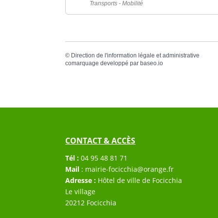
Transports - Mobilité
©
Direction de l'information légale et administrative
comarquage developpé par
baseo.io
CONTACT & ACCÈS
Tél :
04 95 48 81 71
Mail
:
mairie-focicchia@orange.fr
Adresse :
Hôtel de ville de Focicchia
Le village
20212 Focicchia