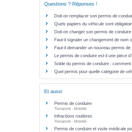
Questions ? Réponses !
Doit-on remplacer son permis de condui
Quels papiers du véhicule sont obligatoire
Doit-on changer son permis de conduire 
Faut-il signaler un changement de nom 
Faut-il demander un nouveau permis de
Le permis de conduire est-il une pièce d'id
Solde du permis de conduire : comment 
Quel permis pour quelle catégorie de vé
Et aussi
Permis de conduire
Transports - Mobilité
Infractions routières
Transports - Mobilité
Permis de conduire et visite médicale p