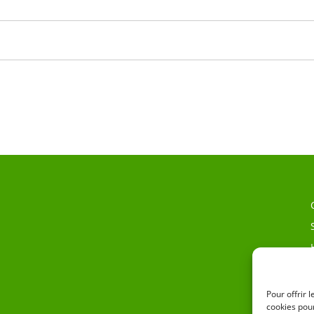
Pour offrir 
cookies pour