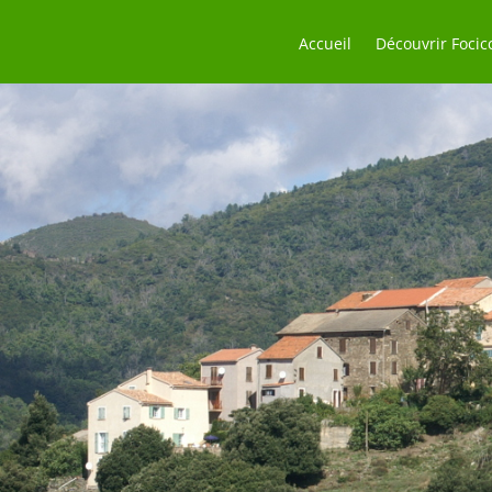
Accueil
Découvrir Focic