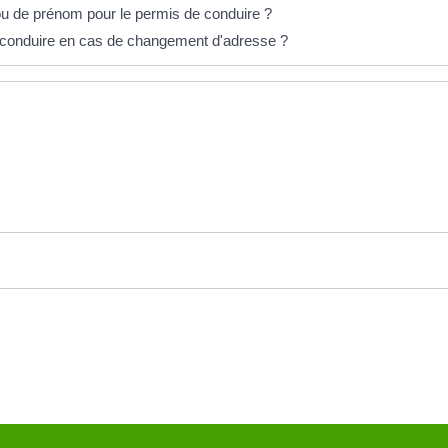
ou de prénom pour le permis de conduire ?
 conduire en cas de changement d'adresse ?