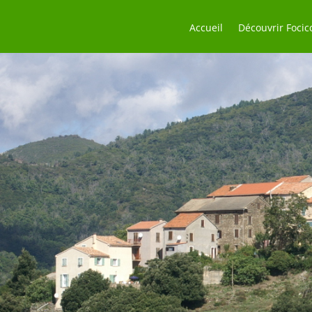
Accueil
Découvrir Focic