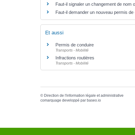
Faut-il signaler un changement de nom 
Faut-il demander un nouveau permis de
Et aussi
Permis de conduire
Transports - Mobilité
Infractions routières
Transports - Mobilité
©
Direction de l'information légale et administrative
comarquage developpé par
baseo.io