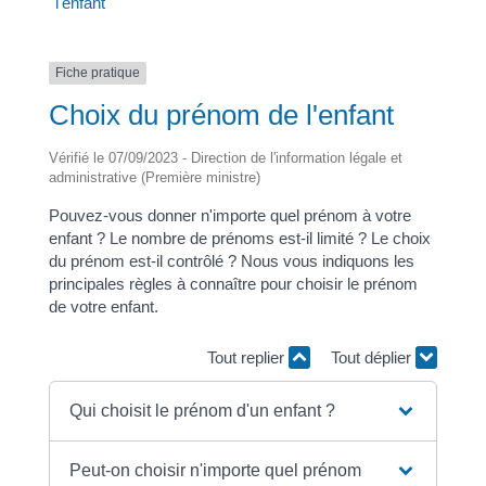
l'enfant
Fiche pratique
Choix du prénom de l'enfant
Vérifié le 07/09/2023 - Direction de l'information légale et
administrative (Première ministre)
Pouvez-vous donner n'importe quel prénom à votre
enfant ? Le nombre de prénoms est-il limité ? Le choix
du prénom est-il contrôlé ? Nous vous indiquons les
principales règles à connaître pour choisir le prénom
de votre enfant.
Tout replier
Tout déplier
Qui choisit le prénom d'un enfant ?
Peut-on choisir n'importe quel prénom