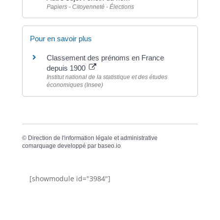
Papiers - Citoyenneté - Élections
Pour en savoir plus
Classement des prénoms en France
depuis 1900
Institut national de la statistique et des études
économiques (Insee)
©
Direction de l'information légale et administrative
comarquage developpé par
baseo.io
[showmodule id="3984"]