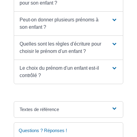
pour son enfant ?
Peut-on donner plusieurs prénoms à
son enfant ?
Quelles sont les règles d'écriture pour
choisir le prénom d'un enfant ?
Le choix du prénom d'un enfant est-il
contrôlé ?
Textes de référence
Questions ? Réponses !