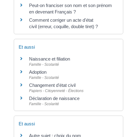
Peut-on franciser son nom et son prénom
en devenant Français ?
Comment corriger un acte d'état
civil (erreur, coquille, double tiret) ?
Et aussi
Naissance et filiation
Famille - Scolarité
Adoption
Famille - Scolarité
Changement d'état civil
Papiers - Citoyenneté - Élections
Déclaration de naissance
Famille - Scolarité
Et aussi
Autre sujet : choix du nom