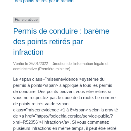
des points retirés par infraction
Fiche pratique
Permis de conduire : barème
des points retirés par
infraction
Vérifié le 26/01/2022 - Direction de l'information légale et
administrative (Première ministre)
Le <span class="miseenevidence">système du
permis à points</span> s'applique à tous les permis
de conduire. Des points peuvent vous être retirés si
vous ne respectez pas le code de la route. Le nombre
de points retirés va de <span
class="miseenevidence">1 à 6</span> selon la gravité
de <a href="https://focicchia.corsica/service-public/?
xml=R52056">l'infraction</a>. Si vous commettez
plusieurs infractions en même temps, il peut être retiré