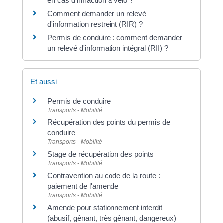
en cas d'infraction à vélo ?
Comment demander un relevé
d'information restreint (RIR) ?
Permis de conduire : comment demander
un relevé d'information intégral (RII) ?
Et aussi
Permis de conduire
Transports - Mobilité
Récupération des points du permis de
conduire
Transports - Mobilité
Stage de récupération des points
Transports - Mobilité
Contravention au code de la route :
paiement de l'amende
Transports - Mobilité
Amende pour stationnement interdit
(abusif, gênant, très gênant, dangereux)