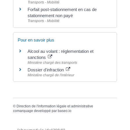
Transports - Mobilité
Forfait post-stationnement en cas de
stationnement non payé
Transports - Mobilité
Pour en savoir plus
Alcool au volant : réglementation et
sanctions
Ministère chargé des transports
Dossier d'infraction
Ministère chargé de l'intérieur
©
Direction de l'information légale et administrative
comarquage developpé par
baseo.io