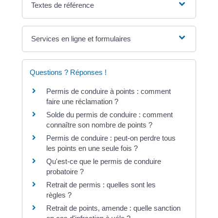
Textes de référence
Services en ligne et formulaires
Questions ? Réponses !
Permis de conduire à points : comment
faire une réclamation ?
Solde du permis de conduire : comment
connaître son nombre de points ?
Permis de conduire : peut-on perdre tous
les points en une seule fois ?
Qu'est-ce que le permis de conduire
probatoire ?
Retrait de permis : quelles sont les
règles ?
Retrait de points, amende : quelle sanction