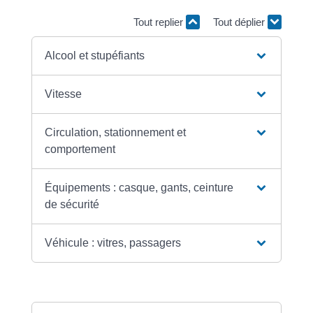
Tout replier
Tout déplier
Alcool et stupéfiants
Vitesse
Circulation, stationnement et
comportement
Équipements : casque, gants, ceinture
de sécurité
Véhicule : vitres, passagers