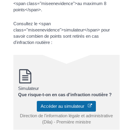
<span class="miseenevidence">au maximum 8
points</span>.
Consultez le <span
class="miseenevidence">simulateur</span> pour
savoir combien de points sont retirés en cas
d'infraction routière :
Simulateur
Que risque-t-on en cas d'infraction routière ?
Accéder au simulateur
Direction de l'information légale et administrative
(Dila) - Première ministre